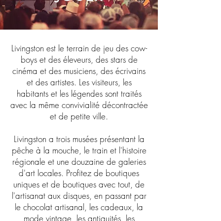
Livingston est le terrain de jeu des cow-
boys et des éleveurs, des stars de
cinéma et des musiciens, des écrivains
et des artistes. Les visiteurs, les
habitants et les légendes sont traités
avec la même convivialité décontractée
et de petite ville.
Livingston a trois musées présentant la
pêche à la mouche, le train et l'histoire
régionale et une douzaine de galeries
d'art locales. Profitez de boutiques
uniques et de boutiques avec tout, de
l'artisanat aux disques, en passant par
le chocolat artisanal, les cadeaux, la
mode vintage, les antiquités, les